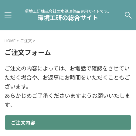
環境工研株式会社の水処理薬品専用サイトです。
環境工研の総合サイト
HOME
>
ご注文
>
ご注文フォーム
ご注文の内容によっては、お電話で確認をさせてい
ただく場合や、お返事にお時間をいただくこともご
ざいます。
あらかじめご了承くださいますようお願いいたしま
す。
ご注文内容