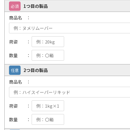
1つ目の製品
必須
商品名 ：
荷姿 ：
数量 ：
2つ目の製品
任意
商品名 ：
荷姿 ：
数量 ：