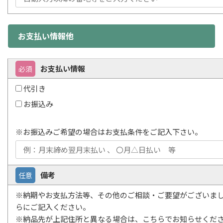
お支払い情報他
お支払い情報
必須
代引き
お振込み
※お振込みご希望の場合はお支払条件をご記入下さい。
備考
任意
※納期やお支払方法等、その他のご相談・ご要望がございま
らにご記入ください。
※納品先が上記住所と異なる場合は、こちらでお知らせくだ