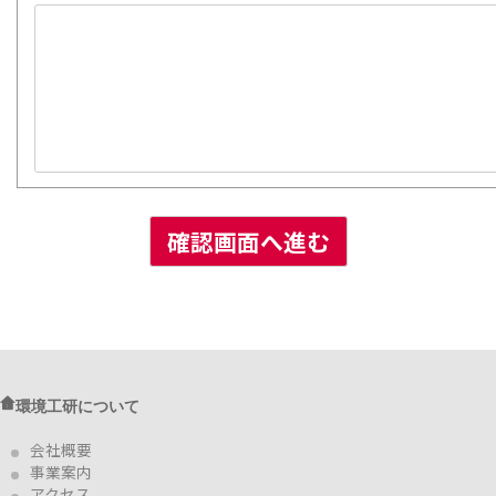
環境工研について
会社概要
事業案内
アクセス