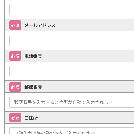
メールアドレス
必須
電話番号
必須
郵便番号
必須
ご住所
必須