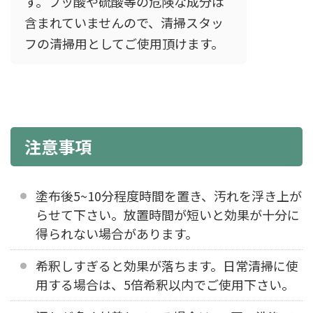
す。フッ酸や硫酸等の危険な成分は
含まれていませんので、清掃スタッ
フの清掃用としてご使用頂けます。
注意事項
塗布後5~10分程度時間を置き、汚れを浮き上が
らせて下さい。放置時間が短いと効果が十分に
得られない場合があります。
希釈しすぎると効果が落ちます。日常清掃に使
用する場合は、5倍希釈以内でご使用下さい。