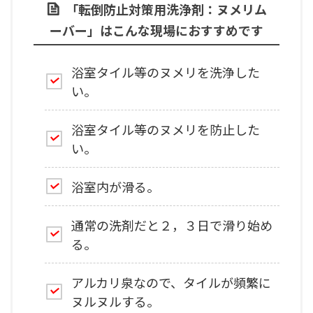
「転倒防止対策用洗浄剤：ヌメリム
ーバー」はこんな現場におすすめです
浴室タイル等のヌメリを洗浄した
い。
浴室タイル等のヌメリを防止した
い。
浴室内が滑る。
通常の洗剤だと２，３日で滑り始め
る。
アルカリ泉なので、タイルが頻繁に
ヌルヌルする。