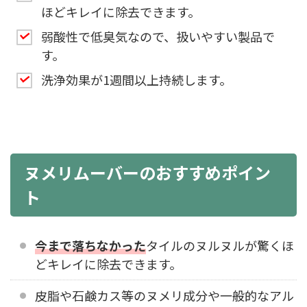
ほどキレイに除去できます。
弱酸性で低臭気なので、扱いやすい製品で
す。
洗浄効果が1週間以上持続します。
ヌメリムーバーのおすすめポイン
ト
今まで落ちなかった
タイルのヌルヌルが驚くほ
どキレイに除去できます。
皮脂や石鹸カス等のヌメリ成分や一般的なアル