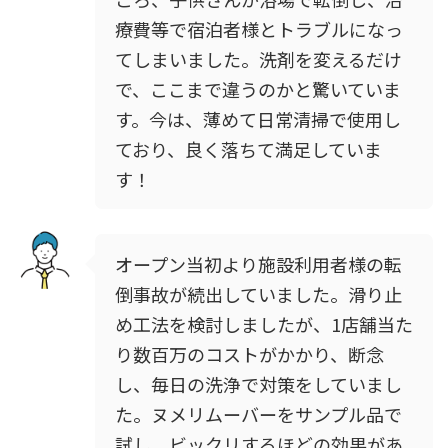
療費等で宿泊者様とトラブルになっ
てしまいました。洗剤を変えるだけ
で、ここまで違うのかと驚いていま
す。今は、薄めて日常清掃で使用し
ており、良く落ちて満足していま
す！
オープン当初より施設利用者様の転
倒事故が続出していました。滑り止
め工法を検討しましたが、1店舗当た
り数百万のコストがかかり、断念
し、毎日の洗浄で対策をしていまし
た。ヌメリムーバーをサンプル品で
試し、ビックリするほどの効果があ