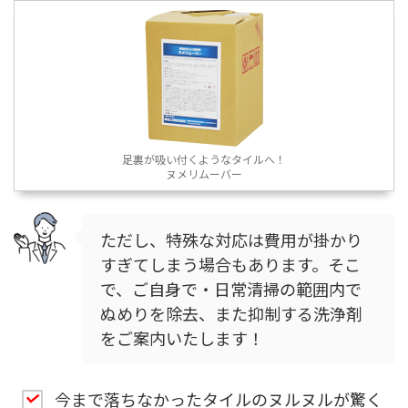
足裏が吸い付くようなタイルへ！
ヌメリムーバー
ただし、特殊な対応は費用が掛かり
すぎてしまう場合もあります。そこ
で、ご自身で・日常清掃の範囲内で
ぬめりを除去、また抑制する洗浄剤
をご案内いたします！
今まで落ちなかったタイルのヌルヌルが驚く