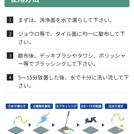
まずは、洗浄面を水で濡らして下さい。
ジョウロ等で、タイル面に均一に散布して下
さい。
散布後、デッキブラシやタワシ、ポリッシャ
ー等でブラッシングして下さい。
5～15分放置した後、水で十分に洗い流して下
さい。