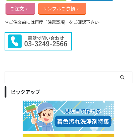
ご注文
サンプルご依頼
＊ご注文前には再度「注意事項」をご確認下さい。
ピックアップ