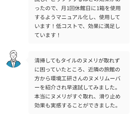
ったので、月1回休館日に1箱を使用
するようマニュアル化し、使用して
います！低コストで、効果に満足し
ています！
清掃してもタイルのヌメリが取れず
に困っていたところ、近隣の旅館の
方から環境工研さんのヌメリムーバ
ーを紹介され早速試してみました。
本当にヌメリがすぐ取れ、滑り止め
効果も実感することができました。