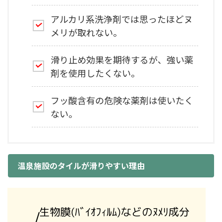
アルカリ系洗浄剤では思ったほどヌ
メリが取れない。
滑り止め効果を期待するが、強い薬
剤を使用したくない。
フッ酸含有の危険な薬剤は使いたく
ない。
温泉施設のタイルが滑りやすい理由