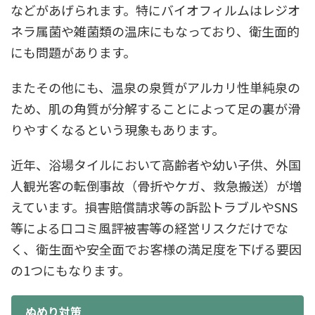
などがあげられます。特にバイオフィルムはレジオ
ネラ属菌や雑菌類の温床にもなっており、衛生面的
にも問題があります。
またその他にも、温泉の泉質がアルカリ性単純泉の
ため、肌の角質が分解することによって足の裏が滑
りやすくなるという現象もあります。
近年、浴場タイルにおいて高齢者や幼い子供、外国
人観光客の転倒事故（骨折やケガ、救急搬送）が増
えています。損害賠償請求等の訴訟トラブルやSNS
等による口コミ風評被害等の経営リスクだけでな
く、衛生面や安全面でお客様の満足度を下げる要因
の1つにもなります。
ぬめり対策