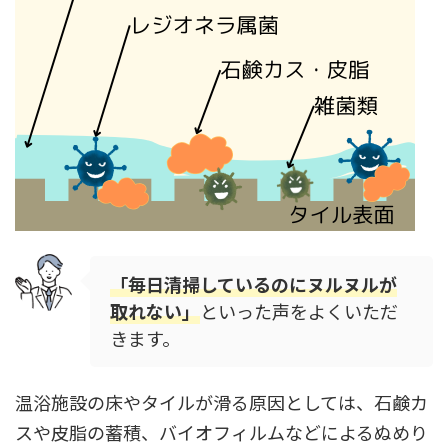
「毎日清掃しているのにヌルヌルが
取れない」
といった声をよくいただ
きます。
温浴施設の床やタイルが滑る原因としては、石鹸カ
スや皮脂の蓄積、バイオフィルムなどによるぬめり