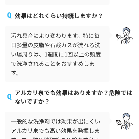
効果はどれくらい持続しますか？
汚れ具合により変わります。特に毎
日多量の皮脂や石鹸カスが流れる洗
い場周りは、1週間に1回以上の頻度
で洗浄されることをおすすめしま
す。
アルカリ泉でも効果はありますか？危険では
ないですか？
一般的な洗浄剤では効果が出にくい
アルカリ泉でも高い効果を発揮しま