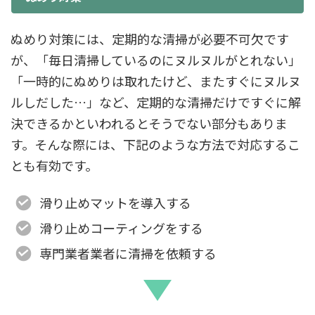
ぬめり対策には、定期的な清掃が必要不可欠です
が、「毎日清掃しているのにヌルヌルがとれない」
「一時的にぬめりは取れたけど、またすぐにヌルヌ
ルしだした…」など、定期的な清掃だけですぐに解
決できるかといわれるとそうでない部分もありま
す。そんな際には、下記のような方法で対応するこ
とも有効です。
滑り止めマットを導入する
滑り止めコーティングをする
専門業者業者に清掃を依頼する