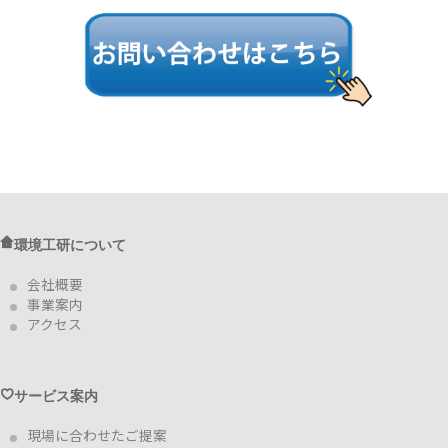
環境工研について
会社概要
事業案内
アクセス
サービス案内
現場に合わせたご提案