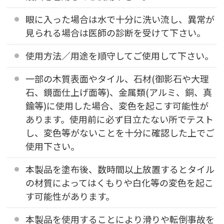
眼に入った場合は水で十分に洗い流し、異常が
見られる場合は医師の診断を受けて下さい。
使用方法／用途を順守してご使用して下さい。
一部の木質表面やタイル、石材(御影石や大理
石、鏡面仕上げ面等)、金属類(アルミ、銅、真
鍮等)に使用した場合、変色を起こす可能性が
あります。使用前に必ず目立たない所でテスト
し、変色等がないことを十分に確認した上でご
使用下さい。
本製品を塗布後、数時間以上放置するとタイル
の材質によってはくもりや白化等の変色を起こ
す可能性があります。
本製品を使用することにより滑りや転倒事故を