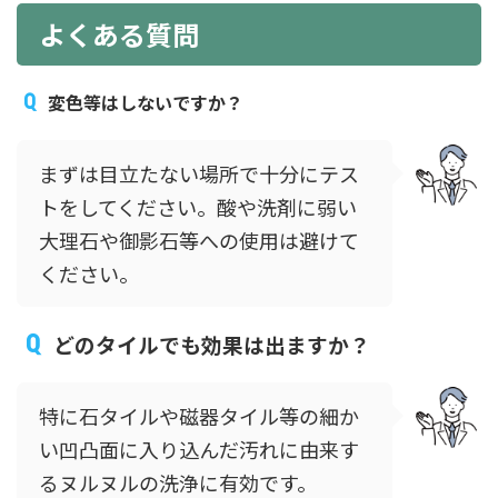
よくある質問
変色等はしないですか？
まずは目立たない場所で十分にテス
トをしてください。酸や洗剤に弱い
大理石や御影石等への使用は避けて
ください。
どのタイルでも効果は出ますか？
特に石タイルや磁器タイル等の細か
い凹凸面に入り込んだ汚れに由来す
るヌルヌルの洗浄に有効です。