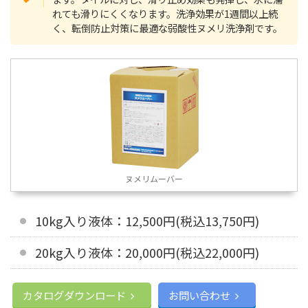
れても滑りにくくなります。洗浄効果が1週間以上続
く、転倒防止対策に最適な弱酸性ヌメリ洗浄剤です。
ヌメリムーバー
10kg入り液体：12,500円(税込13,750円)
20kg入り液体：20,000円(税込22,000円)
カタログダウンロード
お問い合わせ